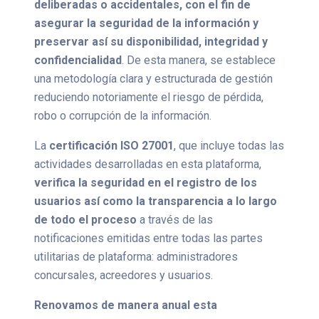
deliberadas o accidentales, con el fin de
asegurar la seguridad de la información y
preservar así su disponibilidad, integridad y
confidencialidad
. De esta manera, se establece
una metodología clara y estructurada de gestión
reduciendo notoriamente el riesgo de pérdida,
robo o corrupción de la información.
La
certificación ISO 27001
, que incluye todas las
actividades desarrolladas en esta plataforma,
verifica la seguridad en el registro de los
usuarios así como la transparencia a lo largo
de todo el proceso
a través de las
notificaciones emitidas entre todas las partes
utilitarias de plataforma: administradores
concursales, acreedores y usuarios.
Renovamos de manera anual esta