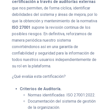
certificación a través de auditorías externas
que nos permiten, de forma cíclica, identificar
debilidades del sistema y áreas de mejora, por lo
que la obtención y mantenimiento de la normativa
ISO 27001
supone la revisión continua de los
posibles riesgos. En definitiva, reforzamos de
manera periódica nuestro sistema
convirtiéndonos así en una garantía de
confiabilidad y seguridad para la información de
todos nuestros usuarios independientemente de
su rol en la plataforma.
¿Qué evalúa esta certificación?
Criterios de Auditoría.
Normas identificadas: ISO 27001:2022.
Documentación del sistema de gestión
de la organización.