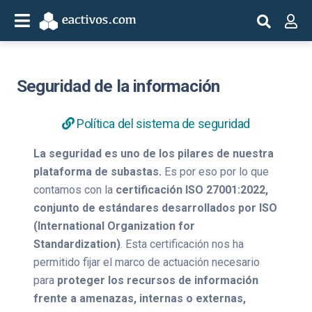
Seguridad de la información
Política del sistema de seguridad
La seguridad es uno de los pilares de nuestra
plataforma de subastas.
Es por eso por lo que
contamos con la
certificación ISO 27001:2022,
conjunto de estándares desarrollados por ISO
(International Organization for
Standardization)
. Esta certificación nos ha
permitido fijar el marco de actuación necesario
para
proteger los recursos de información
frente a amenazas, internas o externas,