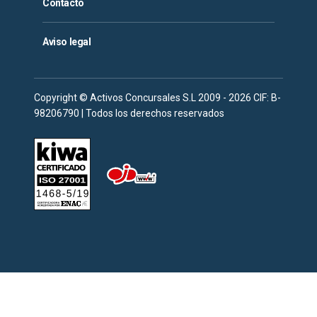
Contacto
Aviso legal
Copyright © Activos Concursales S.L 2009 - 2026 CIF: B-
98206790 | Todos los derechos reservados