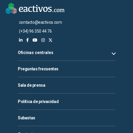
contacto@eactivos.com
(+34) 96 350 44 76
Oficinas centrales
Preguntas frecuentes
Sala de prensa
Política de privacidad
Subastas