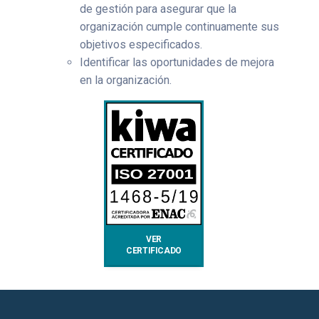
de gestión para asegurar que la
organización cumple continuamente sus
objetivos especificados.
Identificar las oportunidades de mejora
en la organización.
VER
CERTIFICADO