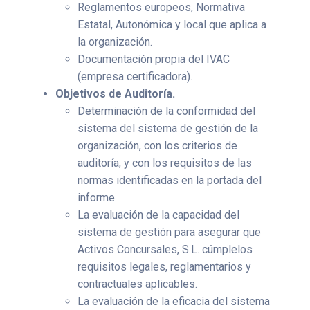
Reglamentos europeos, Normativa
Estatal, Autonómica y local que aplica a
la organización.
Documentación propia del IVAC
(empresa certificadora).
Objetivos de Auditoría.
Determinación de la conformidad del
sistema del sistema de gestión de la
organización, con los criterios de
auditoría; y con los requisitos de las
normas identificadas en la portada del
informe.
La evaluación de la capacidad del
sistema de gestión para asegurar que
Activos Concursales, S.L. cúmplelos
requisitos legales, reglamentarios y
contractuales aplicables.
La evaluación de la eficacia del sistema