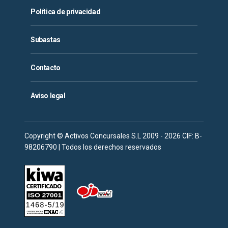
Política de privacidad
Subastas
Contacto
Aviso legal
Copyright © Activos Concursales S.L 2009 - 2026 CIF: B-
98206790 | Todos los derechos reservados