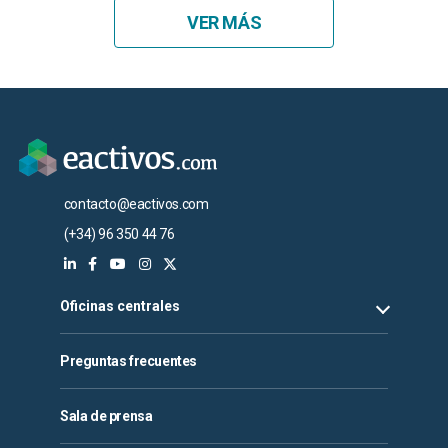
VER MÁS
contacto@eactivos.com
(+34) 96 350 44 76
Oficinas centrales
Preguntas frecuentes
Sala de prensa