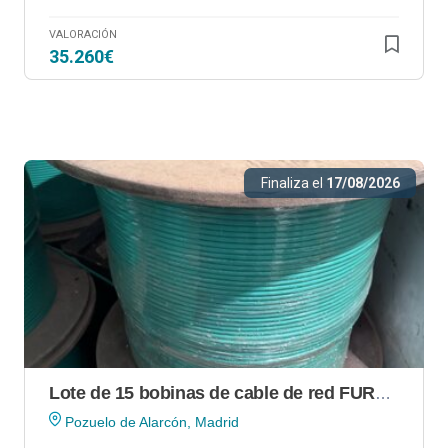
VALORACIÓN
35.260€
Finaliza el
17/08/2026
Lote de 15 bobinas de cable de red FURUKAWA en Pozuelo de Alarcón (Madrid)
Pozuelo de Alarcón, Madrid